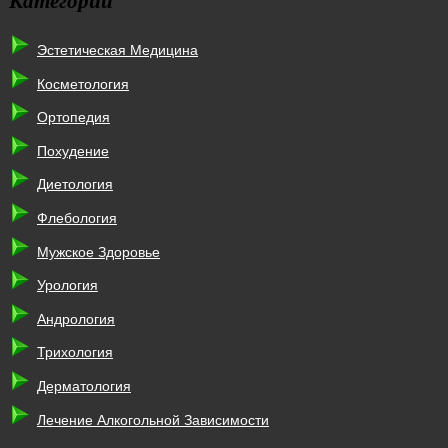
Эстетическая Медицина
Косметология
Ортопедия
Похудение
Диетология
Флебология
Мужское Здоровье
Урология
Андрология
Трихология
Дерматология
Лечение Алкогольной Зависимости