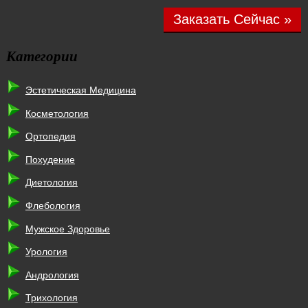
Заказать Сейчас »
Категории
Эстетическая Медицина
Косметология
Ортопедия
Похудение
Диетология
Флебология
Мужское Здоровье
Урология
Андрология
Трихология