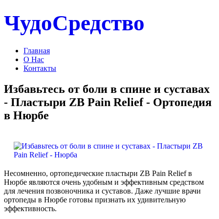
ЧудоСредство
Главная
О Нас
Контакты
Избавьтесь от боли в спине и суставах
- Пластыри ZB Pain Relief - Ортопедия
в Нюрбе
Несомненно, ортопедические пластыри ZB Pain Relief в
Нюрбе являются очень удобным и эффективным средством
для лечения позвоночника и суставов. Даже лучшие врачи
ортопеды в Нюрбе готовы признать их удивительную
эффективность.