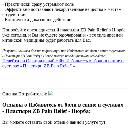
- Практически сразу устраняют боль
- Эффективно доставляют лекарственные вещества к местам
воздействия
- Клинически доказанное действие
Попробуйте ортопедический пластыри ZB Pain Relief в Нюрбе
уже сегодня, и Вы не будете разочарованы - вся сила древней
китайской медицины будет работать для Вас.
Получить намного больше информации про Избавьтесь от боли в спине и суставах
- Пластыри ZB Pain Relief в Нюрбе можно на официальном веб-сайте:
Перейти на Официальный сайт 'Избавьтесь от боли в спине и
суставах - Пластыри ZB Pain Relief' »
Оценка Потребителей:
Отзывы о Избавьтесь от боли в спине и суставах
- Пластыри ZB Pain Relief - Нюрба:
Вы можете оставить свой отзыв о данной услуге тут: