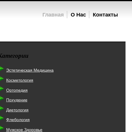
Главная
О Нас
Контакты
Категории
Эстетическая Медицина
Косметология
Ортопедия
Похудение
Диетология
Флебология
Мужское Здоровье