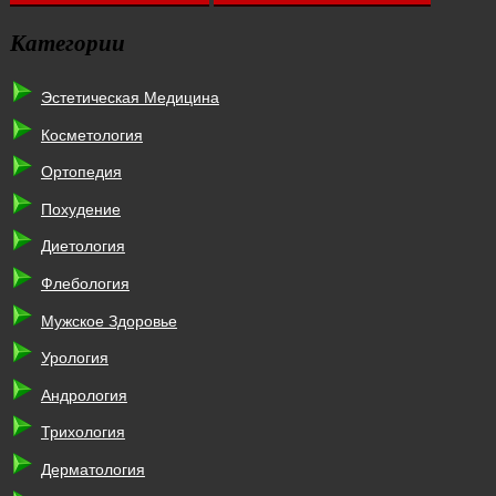
Категории
Эстетическая Медицина
Косметология
Ортопедия
Похудение
Диетология
Флебология
Мужское Здоровье
Урология
Андрология
Трихология
Дерматология